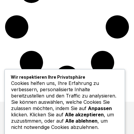
Wir respektieren Ihre Privatsphäre
Cookies helfen uns, Ihre Erfahrung zu
verbessern, personalisierte Inhalte
bereitzustellen und den Traffic zu analysieren.
Sie können auswählen, welche Cookies Sie
zulassen möchten, indem Sie auf
Anpassen
klicken. Klicken Sie auf
Alle akzeptieren
, um
zuzustimmen, oder auf
Alle ablehnen
, um
nicht notwendige Cookies abzulehnen.