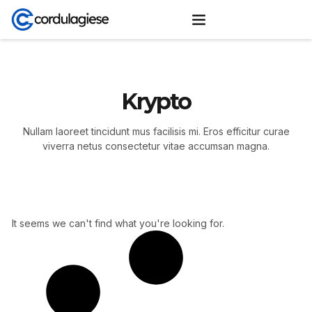
Krypto
Nullam laoreet tincidunt mus facilisis mi. Eros efficitur curae
viverra netus consectetur vitae accumsan magna.
It seems we can't find what you're looking for.