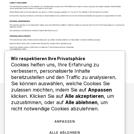
Wir respektieren Ihre Privatsphäre
Cookies helfen uns, Ihre Erfahrung zu
verbessern, personalisierte Inhalte
bereitzustellen und den Traffic zu analysieren.
Sie können auswählen, welche Cookies Sie
zulassen möchten, indem Sie auf
Anpassen
klicken. Klicken Sie auf
Alle akzeptieren
, um
zuzustimmen, oder auf
Alle ablehnen
, um
nicht notwendige Cookies abzulehnen.
ANPASSEN
Kontakt
Redaktion
ALLE ABLEHNEN