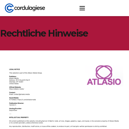
Rechtliche Hinweise