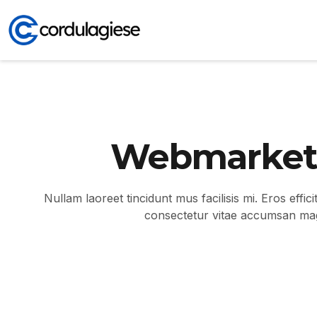
Webmarket
Nullam laoreet tincidunt mus facilisis mi. Eros effic
consectetur vitae accumsan ma