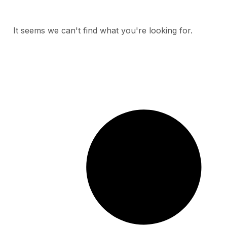
It seems we can't find what you're looking for.