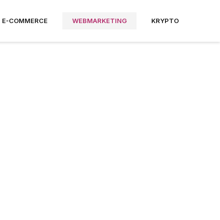
E-COMMERCE
WEBMARKETING
KRYPTO