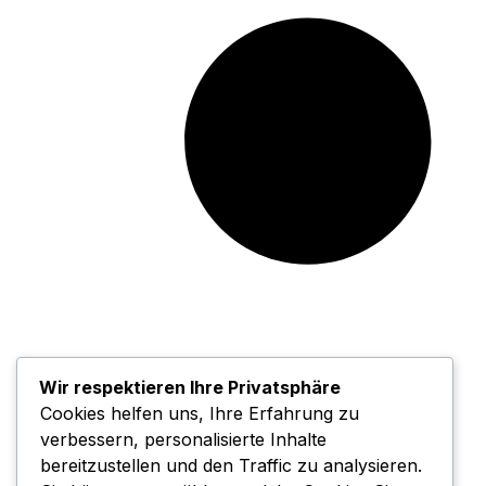
Wir respektieren Ihre Privatsphäre
Cookies helfen uns, Ihre Erfahrung zu
verbessern, personalisierte Inhalte
bereitzustellen und den Traffic zu analysieren.